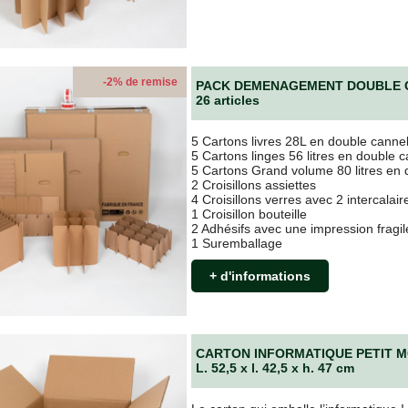
-2% de remise
PACK DEMENAGEMENT DOUBLE 
26 articles
5 Cartons livres 28L en double canne
5 Cartons linges 56 litres en double 
5 Cartons Grand volume 80 litres en
2 Croisillons assiettes
4 Croisillons verres avec 2 intercalair
1 Croisillon bouteille
2 Adhésifs avec une impression fragil
1 Suremballage
+ d'informations
CARTON INFORMATIQUE PETIT 
L. 52,5 x l. 42,5 x h. 47 cm