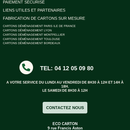
PAIEMENT SÉCURISÉ
LIENS UTILES ET PARTENAIRES
FABRICATION DE CARTONS SUR MESURE
CARTONS DÉMÉNAGEMENT PARIS ILE DE FRANCE
CARTONS DÉMÉNAGEMENT LYON
CARTONS DÉMÉNAGEMENT MONTPELLIER
CARTONS DÉMÉNAGEMENT TOULOUSE
CARTONS DÉMÉNAGEMENT BORDEAUX
TEL: 04 12 05 09 80
A VOTRE SERVICE DU LUNDI AU VENDREDI DE 8H30 À 12H ET 14H À
18H.
LE SAMEDI DE 8H30 À 12H
CONTACTEZ NOUS
ECO CARTON
9 rue Francis Aston