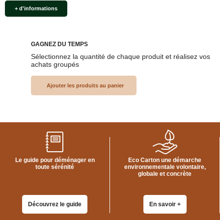
+ d'informations
GAGNEZ DU TEMPS
Sélectionnez la quantité de chaque produit et réalisez vos
achats groupés
Le guide pour déménager en
Eco Carton une démarche
toute sérénité
environnementale volontaire,
globale et concrète
Découvrez le guide
En savoir +