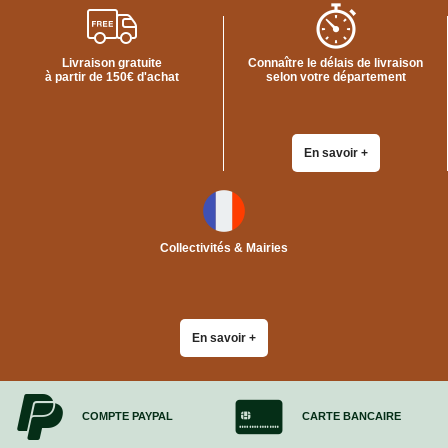
Livraison gratuite
Connaître le délais de livraison
à partir de 150€ d'achat
selon votre département
En savoir +
Collectivités & Mairies
En savoir +
COMPTE PAYPAL
CARTE BANCAIRE