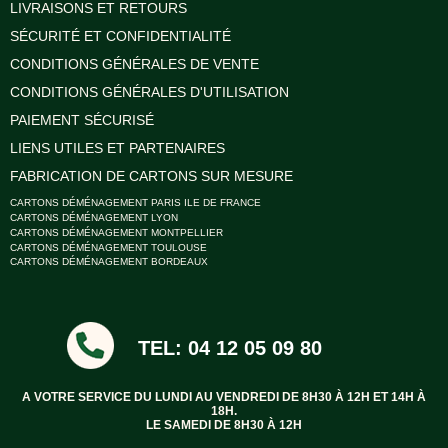
LIVRAISONS ET RETOURS
SÉCURITÉ ET CONFIDENTIALITÉ
CONDITIONS GÉNÉRALES DE VENTE
CONDITIONS GÉNÉRALES D'UTILISATION
PAIEMENT SÉCURISÉ
LIENS UTILES ET PARTENAIRES
FABRICATION DE CARTONS SUR MESURE
CARTONS DÉMÉNAGEMENT PARIS ILE DE FRANCE
CARTONS DÉMÉNAGEMENT LYON
CARTONS DÉMÉNAGEMENT MONTPELLIER
CARTONS DÉMÉNAGEMENT TOULOUSE
CARTONS DÉMÉNAGEMENT BORDEAUX
TEL: 04 12 05 09 80
A VOTRE SERVICE DU LUNDI AU VENDREDI DE 8H30 À 12H ET 14H À
18H.
LE SAMEDI DE 8H30 À 12H