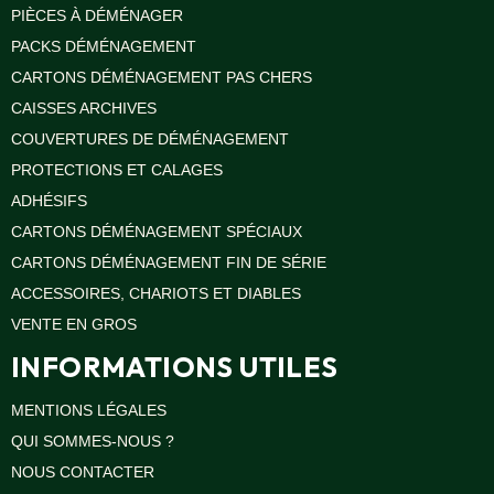
PIÈCES À DÉMÉNAGER
PACKS DÉMÉNAGEMENT
CARTONS DÉMÉNAGEMENT PAS CHERS
CAISSES ARCHIVES
COUVERTURES DE DÉMÉNAGEMENT
PROTECTIONS ET CALAGES
ADHÉSIFS
CARTONS DÉMÉNAGEMENT SPÉCIAUX
CARTONS DÉMÉNAGEMENT FIN DE SÉRIE
ACCESSOIRES, CHARIOTS ET DIABLES
VENTE EN GROS
INFORMATIONS UTILES
MENTIONS LÉGALES
QUI SOMMES-NOUS ?
NOUS CONTACTER