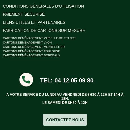
CONDITIONS GÉNÉRALES D'UTILISATION
PAIEMENT SÉCURISÉ
LIENS UTILES ET PARTENAIRES
FABRICATION DE CARTONS SUR MESURE
CARTONS DÉMÉNAGEMENT PARIS ILE DE FRANCE
CARTONS DÉMÉNAGEMENT LYON
CARTONS DÉMÉNAGEMENT MONTPELLIER
CARTONS DÉMÉNAGEMENT TOULOUSE
CARTONS DÉMÉNAGEMENT BORDEAUX
TEL: 04 12 05 09 80
A VOTRE SERVICE DU LUNDI AU VENDREDI DE 8H30 À 12H ET 14H À
18H.
LE SAMEDI DE 8H30 À 12H
CONTACTEZ NOUS