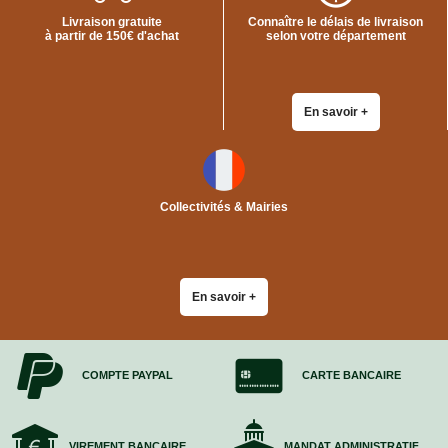
Livraison gratuite
Connaître le délais de livraison
à partir de 150€ d'achat
selon votre département
En savoir +
Collectivités & Mairies
En savoir +
COMPTE PAYPAL
CARTE BANCAIRE
VIREMENT BANCAIRE
MANDAT ADMINISTRATIF