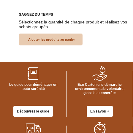
GAGNEZ DU TEMPS
Sélectionnez la quantité de chaque produit et réalisez vos
achats groupés
Le guide pour déménager en
Eco Carton une démarche
toute sérénité
environnementale volontaire,
globale et concrète
Découvrez le guide
En savoir +