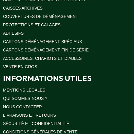
CAISSES ARCHIVES
COUVERTURES DE DÉMÉNAGEMENT
PROTECTIONS ET CALAGES
ADHÉSIFS
CARTONS DÉMÉNAGEMENT SPÉCIAUX
CARTONS DÉMÉNAGEMENT FIN DE SÉRIE
ACCESSOIRES, CHARIOTS ET DIABLES
VENTE EN GROS
INFORMATIONS UTILES
MENTIONS LÉGALES
QUI SOMMES-NOUS ?
NOUS CONTACTER
LIVRAISONS ET RETOURS
SÉCURITÉ ET CONFIDENTIALITÉ
CONDITIONS GÉNÉRALES DE VENTE