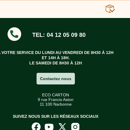
TEL: 04 12 05 09 80
A VOTRE SERVICE DU LUNDI AU VENDREDI DE 8H30 À 12H
ET 14H À 18H.
LE SAMEDI DE 8H30 À 12H
Contactez nous
ECO CARTON
9 rue Francis Aston
11 100 Narbonne
SUIVEZ NOUS SUR LES RÉSEAUX SOCIAUX