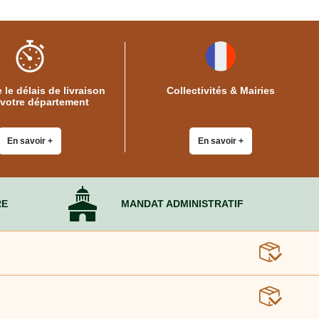
 le délais de livraison
Collectivités & Mairies
 votre département
En savoir +
En savoir +
RE
MANDAT ADMINISTRATIF