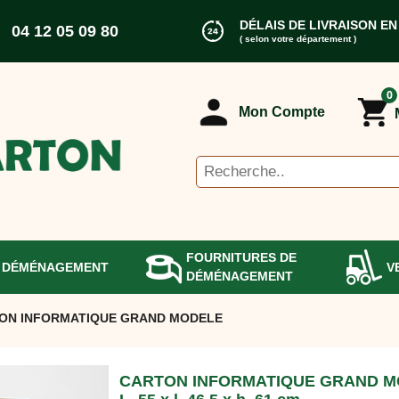
DÉLAIS DE LIVRAISON EN
04 12 05 09 80
( selon votre département )
0
Mon Compte
FOURNITURES DE
 DÉMÉNAGEMENT
V
DÉMÉNAGEMENT
ON INFORMATIQUE GRAND MODELE
CARTON INFORMATIQUE GRAND 