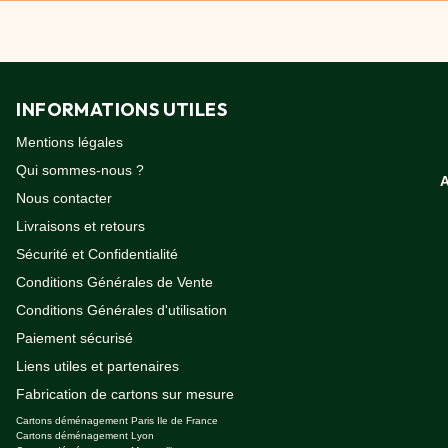
 déménagements de bureaux.
INFORMATIONS UTILES
Mentions légales
Qui sommes-nous ?
Nous contacter
Livraisons et retours
Sécurité et Confidentialité
Conditions Générales de Vente
Conditions Générales d'utilisation
Paiement sécurisé
Liens utiles et partenaires
Fabrication de cartons sur mesure
Cartons déménagement Paris Ile de France
Cartons déménagement Lyon