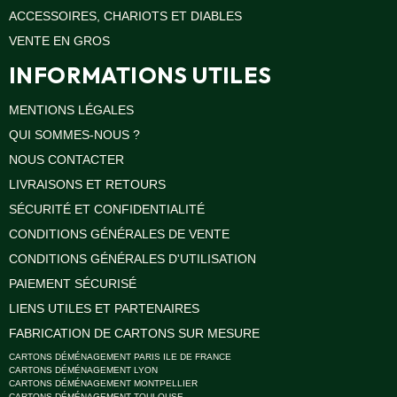
ACCESSOIRES, CHARIOTS ET DIABLES
VENTE EN GROS
INFORMATIONS UTILES
MENTIONS LÉGALES
QUI SOMMES-NOUS ?
NOUS CONTACTER
LIVRAISONS ET RETOURS
SÉCURITÉ ET CONFIDENTIALITÉ
CONDITIONS GÉNÉRALES DE VENTE
CONDITIONS GÉNÉRALES D'UTILISATION
PAIEMENT SÉCURISÉ
LIENS UTILES ET PARTENAIRES
FABRICATION DE CARTONS SUR MESURE
CARTONS DÉMÉNAGEMENT PARIS ILE DE FRANCE
CARTONS DÉMÉNAGEMENT LYON
CARTONS DÉMÉNAGEMENT MONTPELLIER
CARTONS DÉMÉNAGEMENT TOULOUSE