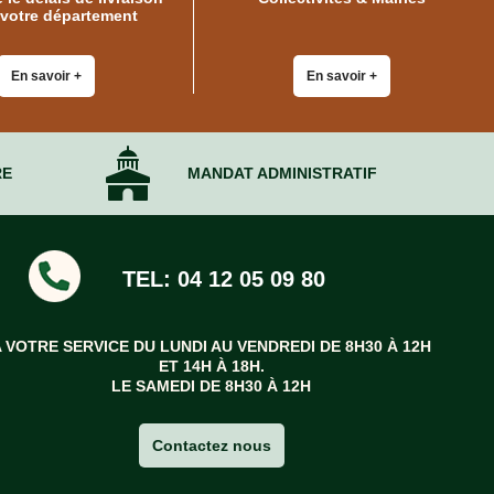
 votre département
En savoir +
En savoir +
RE
MANDAT ADMINISTRATIF
TEL: 04 12 05 09 80
A VOTRE SERVICE DU LUNDI AU VENDREDI DE 8H30 À 12H
ET 14H À 18H.
LE SAMEDI DE 8H30 À 12H
Contactez nous