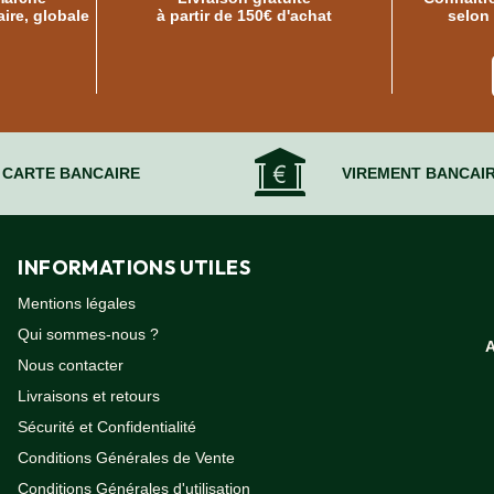
ire, globale
à partir de 150€ d'achat
selon
CARTE BANCAIRE
VIREMENT BANCAI
INFORMATIONS UTILES
Mentions légales
Qui sommes-nous ?
Nous contacter
Livraisons et retours
Sécurité et Confidentialité
Conditions Générales de Vente
Conditions Générales d'utilisation