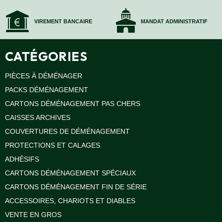
VIREMENT BANCAIRE
MANDAT ADMINISTRATIF
CATÉGORIES
PIÈCES À DÉMÉNAGER
PACKS DÉMÉNAGEMENT
CARTONS DÉMÉNAGEMENT PAS CHERS
CAISSES ARCHIVES
COUVERTURES DE DÉMÉNAGEMENT
PROTECTIONS ET CALAGES
ADHÉSIFS
CARTONS DÉMÉNAGEMENT SPÉCIAUX
CARTONS DÉMÉNAGEMENT FIN DE SÉRIE
ACCESSOIRES, CHARIOTS ET DIABLES
VENTE EN GROS