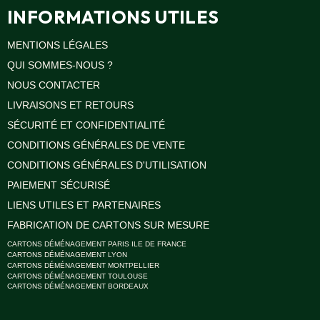
INFORMATIONS UTILES
MENTIONS LÉGALES
QUI SOMMES-NOUS ?
NOUS CONTACTER
LIVRAISONS ET RETOURS
SÉCURITÉ ET CONFIDENTIALITÉ
CONDITIONS GÉNÉRALES DE VENTE
CONDITIONS GÉNÉRALES D'UTILISATION
PAIEMENT SÉCURISÉ
LIENS UTILES ET PARTENAIRES
FABRICATION DE CARTONS SUR MESURE
CARTONS DÉMÉNAGEMENT PARIS ILE DE FRANCE
CARTONS DÉMÉNAGEMENT LYON
CARTONS DÉMÉNAGEMENT MONTPELLIER
CARTONS DÉMÉNAGEMENT TOULOUSE
CARTONS DÉMÉNAGEMENT BORDEAUX