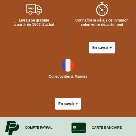
Livraison gratuite
Connaître le délais de livraison
à partir de 150€ d'achat
selon votre département
En savoir +
Collectivités & Mairies
En savoir +
COMPTE PAYPAL
CARTE BANCAIRE