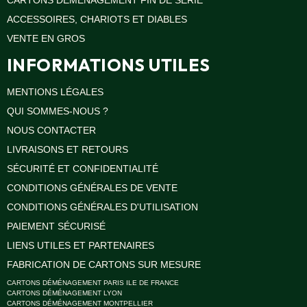
CARTONS DÉMÉNAGEMENT FIN DE SÉRIE
ACCESSOIRES, CHARIOTS ET DIABLES
VENTE EN GROS
INFORMATIONS UTILES
MENTIONS LÉGALES
QUI SOMMES-NOUS ?
NOUS CONTACTER
LIVRAISONS ET RETOURS
SÉCURITÉ ET CONFIDENTIALITÉ
CONDITIONS GÉNÉRALES DE VENTE
CONDITIONS GÉNÉRALES D'UTILISATION
PAIEMENT SÉCURISÉ
LIENS UTILES ET PARTENAIRES
FABRICATION DE CARTONS SUR MESURE
CARTONS DÉMÉNAGEMENT PARIS ILE DE FRANCE
CARTONS DÉMÉNAGEMENT LYON
CARTONS DÉMÉNAGEMENT MONTPELLIER