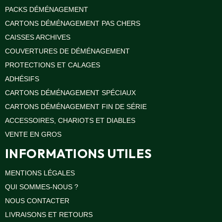
PACKS DÉMÉNAGEMENT
CARTONS DÉMÉNAGEMENT PAS CHERS
CAISSES ARCHIVES
COUVERTURES DE DÉMÉNAGEMENT
PROTECTIONS ET CALAGES
ADHÉSIFS
CARTONS DÉMÉNAGEMENT SPÉCIAUX
CARTONS DÉMÉNAGEMENT FIN DE SÉRIE
ACCESSOIRES, CHARIOTS ET DIABLES
VENTE EN GROS
INFORMATIONS UTILES
MENTIONS LÉGALES
QUI SOMMES-NOUS ?
NOUS CONTACTER
LIVRAISONS ET RETOURS