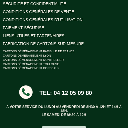
SÉCURITÉ ET CONFIDENTIALITÉ
CONDITIONS GÉNÉRALES DE VENTE
CONDITIONS GÉNÉRALES D'UTILISATION
PAIEMENT SÉCURISÉ
LIENS UTILES ET PARTENAIRES
FABRICATION DE CARTONS SUR MESURE
CARTONS DÉMÉNAGEMENT PARIS ILE DE FRANCE
CARTONS DÉMÉNAGEMENT LYON
CARTONS DÉMÉNAGEMENT MONTPELLIER
CARTONS DÉMÉNAGEMENT TOULOUSE
CARTONS DÉMÉNAGEMENT BORDEAUX
TEL: 04 12 05 09 80
A VOTRE SERVICE DU LUNDI AU VENDREDI DE 8H30 À 12H ET 14H À
18H.
LE SAMEDI DE 8H30 À 12H