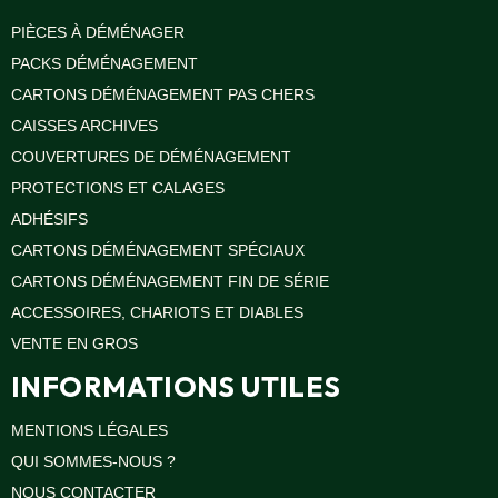
PIÈCES À DÉMÉNAGER
PACKS DÉMÉNAGEMENT
CARTONS DÉMÉNAGEMENT PAS CHERS
CAISSES ARCHIVES
COUVERTURES DE DÉMÉNAGEMENT
PROTECTIONS ET CALAGES
ADHÉSIFS
CARTONS DÉMÉNAGEMENT SPÉCIAUX
CARTONS DÉMÉNAGEMENT FIN DE SÉRIE
ACCESSOIRES, CHARIOTS ET DIABLES
VENTE EN GROS
INFORMATIONS UTILES
MENTIONS LÉGALES
QUI SOMMES-NOUS ?
NOUS CONTACTER