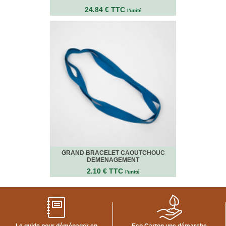
24.84 € TTC
l'unité
GRAND BRACELET CAOUTCHOUC
DEMENAGEMENT
2.10 € TTC
l'unité