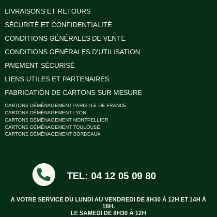
LIVRAISONS ET RETOURS
SÉCURITÉ ET CONFIDENTIALITÉ
CONDITIONS GÉNÉRALES DE VENTE
CONDITIONS GÉNÉRALES D'UTILISATION
PAIEMENT SÉCURISÉ
LIENS UTILES ET PARTENAIRES
FABRICATION DE CARTONS SUR MESURE
CARTONS DÉMÉNAGEMENT PARIS ILE DE FRANCE
CARTONS DÉMÉNAGEMENT LYON
CARTONS DÉMÉNAGEMENT MONTPELLIER
CARTONS DÉMÉNAGEMENT TOULOUSE
CARTONS DÉMÉNAGEMENT BORDEAUX
TEL: 04 12 05 09 80
A VOTRE SERVICE DU LUNDI AU VENDREDI DE 8H30 À 12H ET 14H À
18H.
LE SAMEDI DE 8H30 À 12H