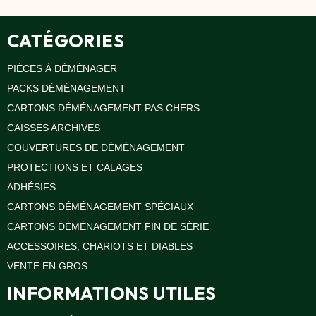
Oui, EcoCarton expédie sous 48 h dans toute la
France.
CATÉGORIES
PIÈCES À DÉMÉNAGER
PACKS DÉMÉNAGEMENT
CARTONS DÉMÉNAGEMENT PAS CHERS
CAISSES ARCHIVES
COUVERTURES DE DÉMÉNAGEMENT
PROTECTIONS ET CALAGES
ADHÉSIFS
CARTONS DÉMÉNAGEMENT SPÉCIAUX
CARTONS DÉMÉNAGEMENT FIN DE SÉRIE
ACCESSOIRES, CHARIOTS ET DIABLES
VENTE EN GROS
INFORMATIONS UTILES