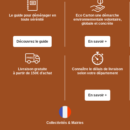
Le guide pour déménager en
Eco Carton une démarche
toute sérénité
environnementale volontaire,
globale et concrète
Découvrez le guide
En savoir +
Livraison gratuite
Connaître le délais de livraison
à partir de 150€ d'achat
selon votre département
En savoir +
Collectivités & Mairies