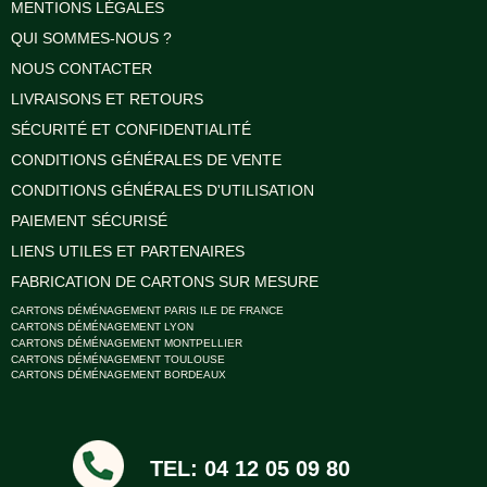
MENTIONS LÉGALES
QUI SOMMES-NOUS ?
NOUS CONTACTER
LIVRAISONS ET RETOURS
SÉCURITÉ ET CONFIDENTIALITÉ
CONDITIONS GÉNÉRALES DE VENTE
CONDITIONS GÉNÉRALES D'UTILISATION
PAIEMENT SÉCURISÉ
LIENS UTILES ET PARTENAIRES
FABRICATION DE CARTONS SUR MESURE
CARTONS DÉMÉNAGEMENT PARIS ILE DE FRANCE
CARTONS DÉMÉNAGEMENT LYON
CARTONS DÉMÉNAGEMENT MONTPELLIER
CARTONS DÉMÉNAGEMENT TOULOUSE
CARTONS DÉMÉNAGEMENT BORDEAUX
TEL: 04 12 05 09 80