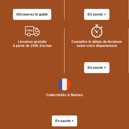
Découvrez le guide
En savoir +
Livraison gratuite
Connaître le délais de livraison
à partir de 150€ d'achat
selon votre département
En savoir +
Collectivités & Mairies
En savoir +