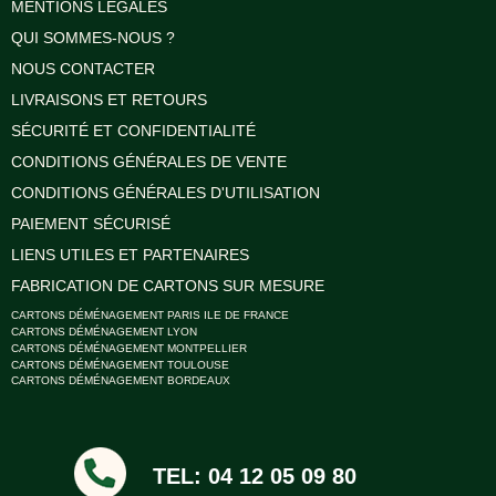
MENTIONS LÉGALES
QUI SOMMES-NOUS ?
NOUS CONTACTER
LIVRAISONS ET RETOURS
SÉCURITÉ ET CONFIDENTIALITÉ
CONDITIONS GÉNÉRALES DE VENTE
CONDITIONS GÉNÉRALES D'UTILISATION
PAIEMENT SÉCURISÉ
LIENS UTILES ET PARTENAIRES
FABRICATION DE CARTONS SUR MESURE
CARTONS DÉMÉNAGEMENT PARIS ILE DE FRANCE
CARTONS DÉMÉNAGEMENT LYON
CARTONS DÉMÉNAGEMENT MONTPELLIER
CARTONS DÉMÉNAGEMENT TOULOUSE
CARTONS DÉMÉNAGEMENT BORDEAUX
TEL: 04 12 05 09 80