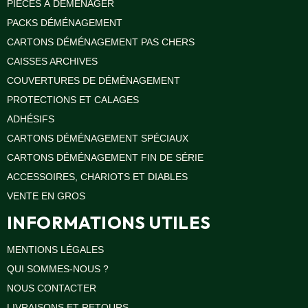
PIÈCES À DÉMÉNAGER
PACKS DÉMÉNAGEMENT
CARTONS DÉMÉNAGEMENT PAS CHERS
CAISSES ARCHIVES
COUVERTURES DE DÉMÉNAGEMENT
PROTECTIONS ET CALAGES
ADHÉSIFS
CARTONS DÉMÉNAGEMENT SPÉCIAUX
CARTONS DÉMÉNAGEMENT FIN DE SÉRIE
ACCESSOIRES, CHARIOTS ET DIABLES
VENTE EN GROS
INFORMATIONS UTILES
MENTIONS LÉGALES
QUI SOMMES-NOUS ?
NOUS CONTACTER
LIVRAISONS ET RETOURS