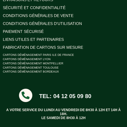
SÉCURITÉ ET CONFIDENTIALITÉ
CONDITIONS GÉNÉRALES DE VENTE
CONDITIONS GÉNÉRALES D'UTILISATION
PAIEMENT SÉCURISÉ
LIENS UTILES ET PARTENAIRES
FABRICATION DE CARTONS SUR MESURE
CARTONS DÉMÉNAGEMENT PARIS ILE DE FRANCE
CARTONS DÉMÉNAGEMENT LYON
CARTONS DÉMÉNAGEMENT MONTPELLIER
CARTONS DÉMÉNAGEMENT TOULOUSE
CARTONS DÉMÉNAGEMENT BORDEAUX
TEL: 04 12 05 09 80
A VOTRE SERVICE DU LUNDI AU VENDREDI DE 8H30 À 12H ET 14H À
18H.
LE SAMEDI DE 8H30 À 12H