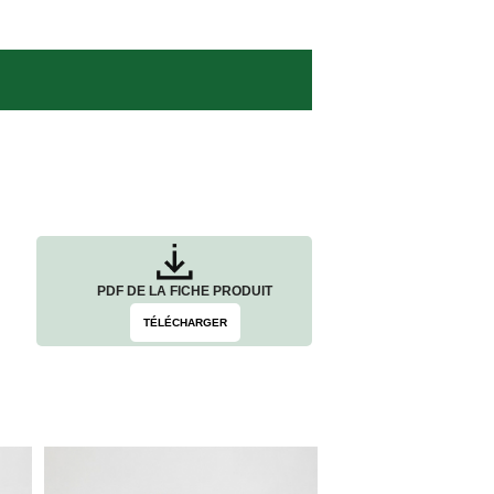
PDF DE LA FICHE PRODUIT
TÉLÉCHARGER