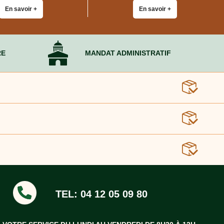
En savoir +
En savoir +
RE
MANDAT ADMINISTRATIF
TEL: 04 12 05 09 80