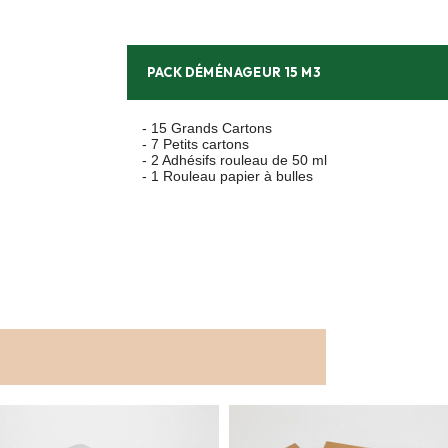
PACK DÉMÉNAGEUR 15 M3
- 15 Grands Cartons
- 7 Petits cartons
- 2 Adhésifs rouleau de 50 ml
- 1 Rouleau papier à bulles