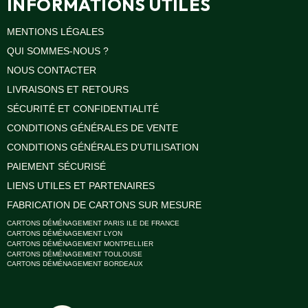
INFORMATIONS UTILES
MENTIONS LÉGALES
QUI SOMMES-NOUS ?
NOUS CONTACTER
LIVRAISONS ET RETOURS
SÉCURITÉ ET CONFIDENTIALITÉ
CONDITIONS GÉNÉRALES DE VENTE
CONDITIONS GÉNÉRALES D'UTILISATION
PAIEMENT SÉCURISÉ
LIENS UTILES ET PARTENAIRES
FABRICATION DE CARTONS SUR MESURE
CARTONS DÉMÉNAGEMENT PARIS ILE DE FRANCE
CARTONS DÉMÉNAGEMENT LYON
CARTONS DÉMÉNAGEMENT MONTPELLIER
CARTONS DÉMÉNAGEMENT TOULOUSE
CARTONS DÉMÉNAGEMENT BORDEAUX