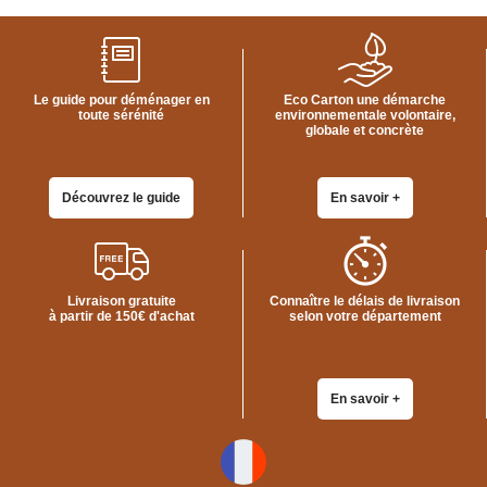
Le guide pour déménager en
Eco Carton une démarche
toute sérénité
environnementale volontaire,
globale et concrète
Découvrez le guide
En savoir +
Livraison gratuite
Connaître le délais de livraison
à partir de 150€ d'achat
selon votre département
En savoir +