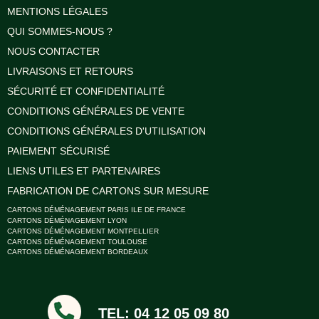
MENTIONS LÉGALES
QUI SOMMES-NOUS ?
NOUS CONTACTER
LIVRAISONS ET RETOURS
SÉCURITÉ ET CONFIDENTIALITÉ
CONDITIONS GÉNÉRALES DE VENTE
CONDITIONS GÉNÉRALES D'UTILISATION
PAIEMENT SÉCURISÉ
LIENS UTILES ET PARTENAIRES
FABRICATION DE CARTONS SUR MESURE
CARTONS DÉMÉNAGEMENT PARIS ILE DE FRANCE
CARTONS DÉMÉNAGEMENT LYON
CARTONS DÉMÉNAGEMENT MONTPELLIER
CARTONS DÉMÉNAGEMENT TOULOUSE
CARTONS DÉMÉNAGEMENT BORDEAUX
TEL: 04 12 05 09 80