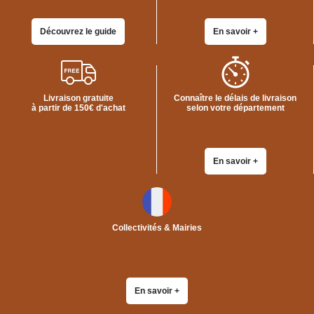
Découvrez le guide
En savoir +
Livraison gratuite
Connaître le délais de livraison
à partir de 150€ d'achat
selon votre département
En savoir +
Collectivités & Mairies
En savoir +