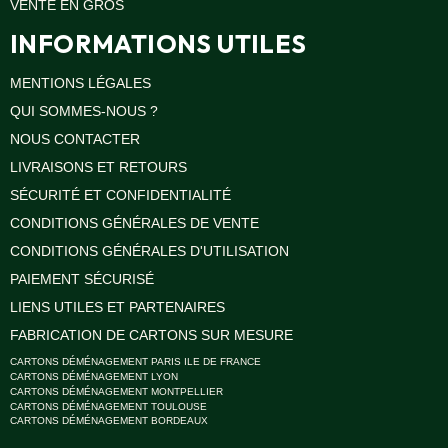
VENTE EN GROS
INFORMATIONS UTILES
MENTIONS LÉGALES
QUI SOMMES-NOUS ?
NOUS CONTACTER
LIVRAISONS ET RETOURS
SÉCURITÉ ET CONFIDENTIALITÉ
CONDITIONS GÉNÉRALES DE VENTE
CONDITIONS GÉNÉRALES D'UTILISATION
PAIEMENT SÉCURISÉ
LIENS UTILES ET PARTENAIRES
FABRICATION DE CARTONS SUR MESURE
CARTONS DÉMÉNAGEMENT PARIS ILE DE FRANCE
CARTONS DÉMÉNAGEMENT LYON
CARTONS DÉMÉNAGEMENT MONTPELLIER
CARTONS DÉMÉNAGEMENT TOULOUSE
CARTONS DÉMÉNAGEMENT BORDEAUX