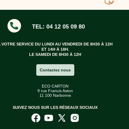
plus écologique.
TEL: 04 12 05 09 80
A VOTRE SERVICE DU LUNDI AU VENDREDI DE 8H30 À 12H
ET 14H À 18H.
LE SAMEDI DE 8H30 À 12H
Contactez nous
ECO CARTON
9 rue Francis Aston
11 100 Narbonne
SUIVEZ NOUS SUR LES RÉSEAUX SOCIAUX