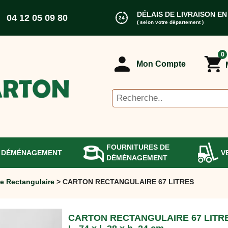
DÉLAIS DE LIVRAISON EN
04 12 05 09 80
( selon votre département )
0
Mon Compte
FOURNITURES DE
 DÉMÉNAGEMENT
V
DÉMÉNAGEMENT
e Rectangulaire
> CARTON RECTANGULAIRE 67 LITRES
CARTON RECTANGULAIRE 67 LITR