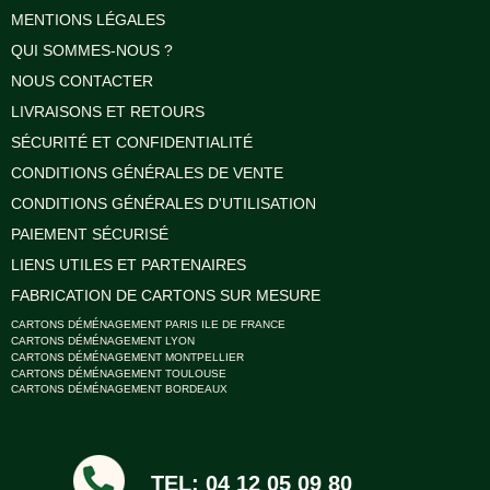
MENTIONS LÉGALES
QUI SOMMES-NOUS ?
NOUS CONTACTER
LIVRAISONS ET RETOURS
SÉCURITÉ ET CONFIDENTIALITÉ
CONDITIONS GÉNÉRALES DE VENTE
CONDITIONS GÉNÉRALES D'UTILISATION
PAIEMENT SÉCURISÉ
LIENS UTILES ET PARTENAIRES
FABRICATION DE CARTONS SUR MESURE
CARTONS DÉMÉNAGEMENT PARIS ILE DE FRANCE
CARTONS DÉMÉNAGEMENT LYON
CARTONS DÉMÉNAGEMENT MONTPELLIER
CARTONS DÉMÉNAGEMENT TOULOUSE
CARTONS DÉMÉNAGEMENT BORDEAUX
TEL: 04 12 05 09 80